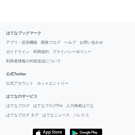
はてなブックマーク
アプリ・拡張機能
開発ブログ
ヘルプ
お問い合わせ
ガイドライン
利用規約
プライバシーポリシー
利用者情報の外部送信について
公式Twitter
公式アカウント
ホットエントリー
はてなのサービス
はてなブログ
はてなブログPro
人力検索はてな
はてなブログ タグ
はてなニュース
ソレドコ