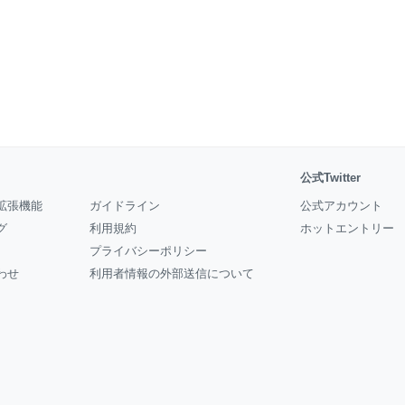
公式Twitter
拡張機能
ガイドライン
公式アカウント
グ
利用規約
ホットエントリー
プライバシーポリシー
わせ
利用者情報の外部送信について