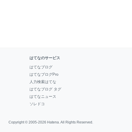
はてなのサービス
はてなブログ
はてなブログPro
人力検索はてな
はてなブログ タグ
はてなニュース
ソレドコ
Copyright © 2005-2026
Hatena
. All Rights Reserved.