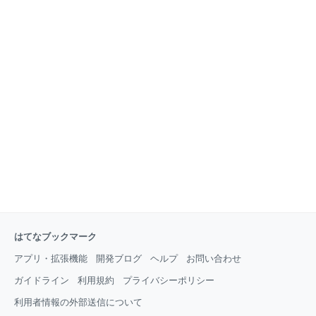
はてなブックマーク
アプリ・拡張機能
開発ブログ
ヘルプ
お問い合わせ
ガイドライン
利用規約
プライバシーポリシー
利用者情報の外部送信について