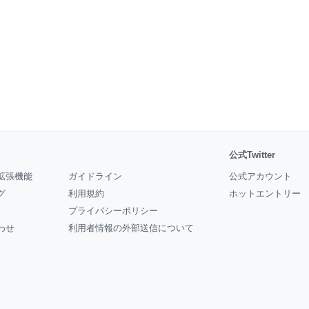
公式Twitter
拡張機能
ガイドライン
公式アカウント
グ
利用規約
ホットエントリー
プライバシーポリシー
わせ
利用者情報の外部送信について