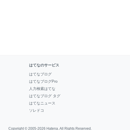
はてなのサービス
はてなブログ
はてなブログPro
人力検索はてな
はてなブログ タグ
はてなニュース
ソレドコ
Copyright © 2005-2026
Hatena
. All Rights Reserved.