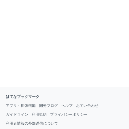
はてなブックマーク
アプリ・拡張機能
開発ブログ
ヘルプ
お問い合わせ
ガイドライン
利用規約
プライバシーポリシー
利用者情報の外部送信について