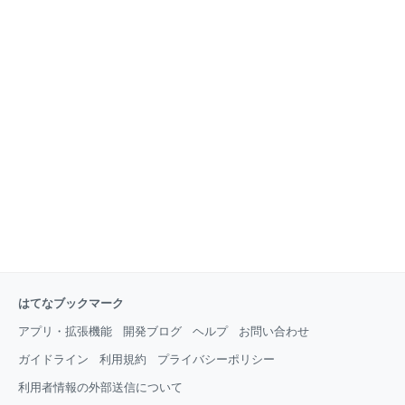
はてなブックマーク
アプリ・拡張機能
開発ブログ
ヘルプ
お問い合わせ
ガイドライン
利用規約
プライバシーポリシー
利用者情報の外部送信について