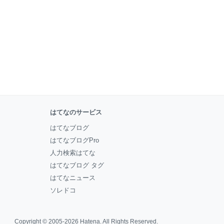
はてなのサービス
はてなブログ
はてなブログPro
人力検索はてな
はてなブログ タグ
はてなニュース
ソレドコ
Copyright © 2005-2026
Hatena
. All Rights Reserved.