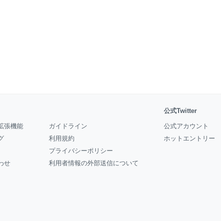
公式Twitter
拡張機能
ガイドライン
公式アカウント
グ
利用規約
ホットエントリー
プライバシーポリシー
わせ
利用者情報の外部送信について