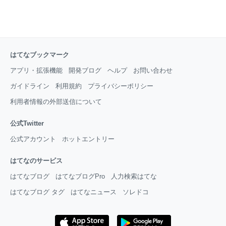
はてなブックマーク
アプリ・拡張機能
開発ブログ
ヘルプ
お問い合わせ
ガイドライン
利用規約
プライバシーポリシー
利用者情報の外部送信について
公式Twitter
公式アカウント
ホットエントリー
はてなのサービス
はてなブログ
はてなブログPro
人力検索はてな
はてなブログ タグ
はてなニュース
ソレドコ