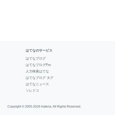
はてなのサービス
はてなブログ
はてなブログPro
人力検索はてな
はてなブログ タグ
はてなニュース
ソレドコ
Copyright © 2005-2026
Hatena
. All Rights Reserved.