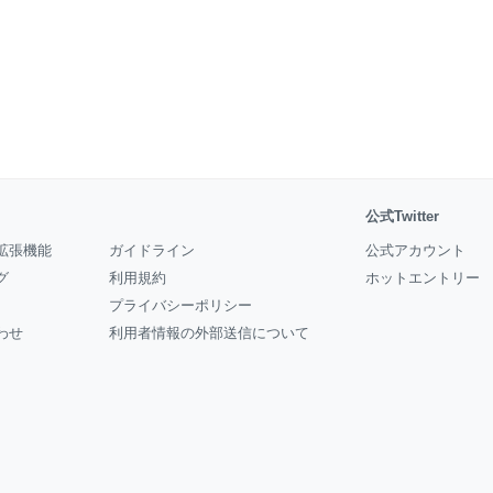
公式Twitter
拡張機能
ガイドライン
公式アカウント
グ
利用規約
ホットエントリー
プライバシーポリシー
わせ
利用者情報の外部送信について