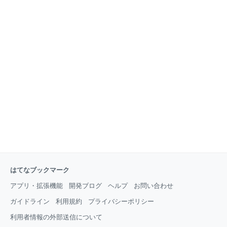
はてなブックマーク
アプリ・拡張機能
開発ブログ
ヘルプ
お問い合わせ
ガイドライン
利用規約
プライバシーポリシー
利用者情報の外部送信について