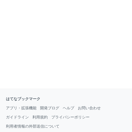
はてなブックマーク
アプリ・拡張機能
開発ブログ
ヘルプ
お問い合わせ
ガイドライン
利用規約
プライバシーポリシー
利用者情報の外部送信について