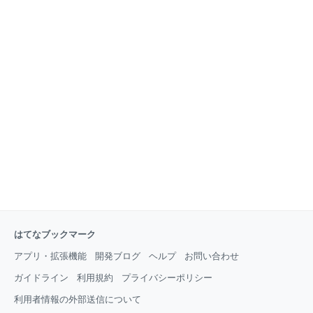
はてなブックマーク
アプリ・拡張機能
開発ブログ
ヘルプ
お問い合わせ
ガイドライン
利用規約
プライバシーポリシー
利用者情報の外部送信について