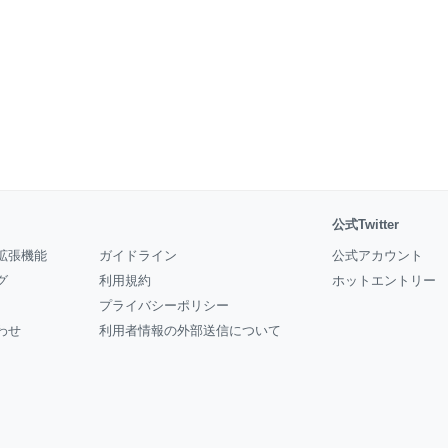
公式Twitter
拡張機能
ガイドライン
公式アカウント
グ
利用規約
ホットエントリー
プライバシーポリシー
わせ
利用者情報の外部送信について