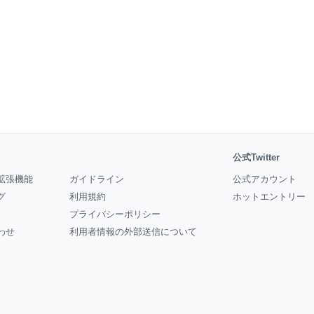
公式Twitter
拡張機能
ガイドライン
公式アカウント
グ
利用規約
ホットエントリー
プライバシーポリシー
わせ
利用者情報の外部送信について