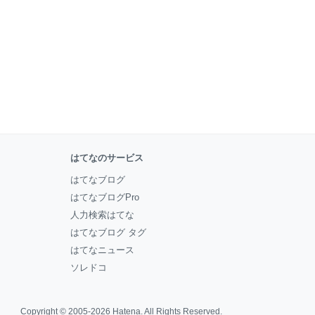
はてなのサービス
はてなブログ
はてなブログPro
人力検索はてな
はてなブログ タグ
はてなニュース
ソレドコ
Copyright © 2005-2026
Hatena
. All Rights Reserved.