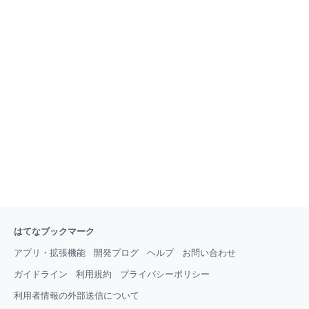
はてなブックマーク
アプリ・拡張機能
開発ブログ
ヘルプ
お問い合わせ
ガイドライン
利用規約
プライバシーポリシー
利用者情報の外部送信について