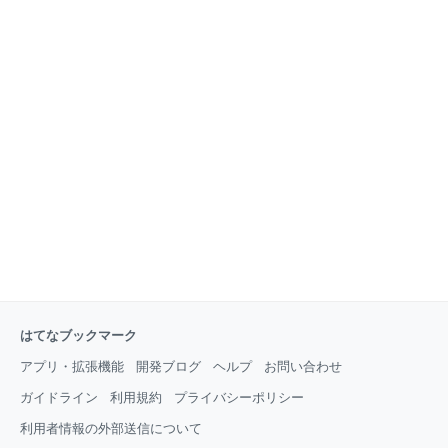
はてなブックマーク
アプリ・拡張機能
開発ブログ
ヘルプ
お問い合わせ
ガイドライン
利用規約
プライバシーポリシー
利用者情報の外部送信について