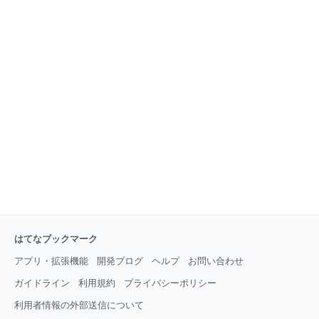
はてなブックマーク
アプリ・拡張機能
開発ブログ
ヘルプ
お問い合わせ
ガイドライン
利用規約
プライバシーポリシー
利用者情報の外部送信について