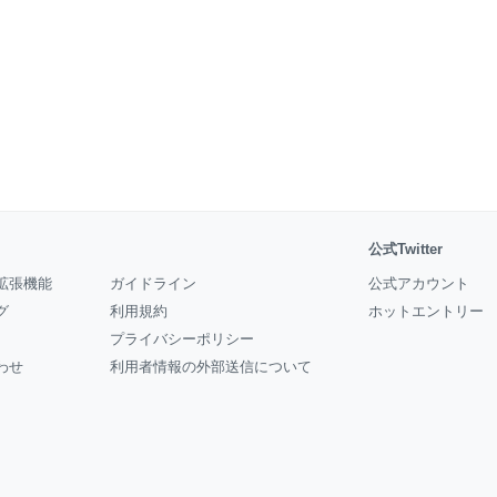
公式Twitter
拡張機能
ガイドライン
公式アカウント
グ
利用規約
ホットエントリー
プライバシーポリシー
わせ
利用者情報の外部送信について