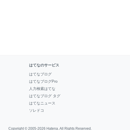
はてなのサービス
はてなブログ
はてなブログPro
人力検索はてな
はてなブログ タグ
はてなニュース
ソレドコ
Copyright © 2005-2026
Hatena
. All Rights Reserved.