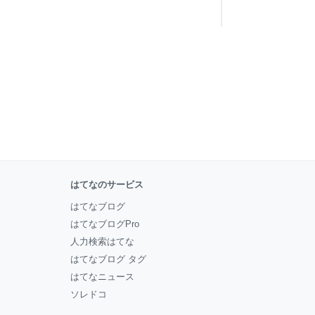
はてなのサービス
はてなブログ
はてなブログPro
人力検索はてな
はてなブログ タグ
はてなニュース
ソレドコ