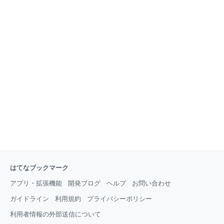
はてなブックマーク
アプリ・拡張機能
開発ブログ
ヘルプ
お問い合わせ
ガイドライン
利用規約
プライバシーポリシー
利用者情報の外部送信について