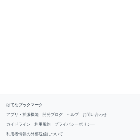
はてなブックマーク
アプリ・拡張機能
開発ブログ
ヘルプ
お問い合わせ
ガイドライン
利用規約
プライバシーポリシー
利用者情報の外部送信について