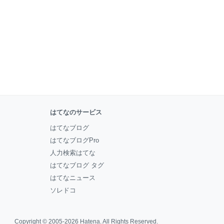
はてなのサービス
はてなブログ
はてなブログPro
人力検索はてな
はてなブログ タグ
はてなニュース
ソレドコ
Copyright © 2005-2026
Hatena
. All Rights Reserved.