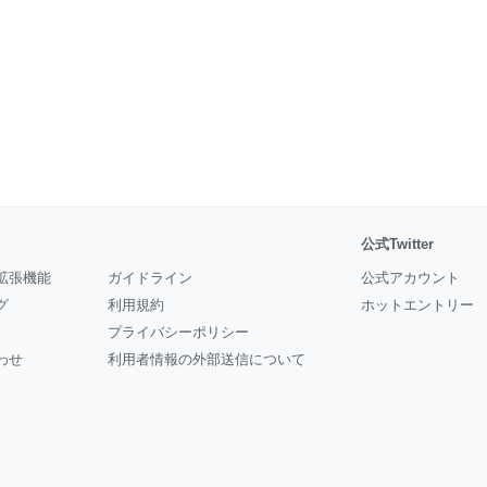
公式Twitter
拡張機能
ガイドライン
公式アカウント
グ
利用規約
ホットエントリー
プライバシーポリシー
わせ
利用者情報の外部送信について