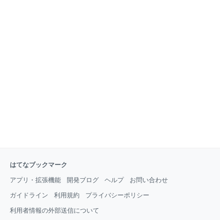
はてなブックマーク
アプリ・拡張機能
開発ブログ
ヘルプ
お問い合わせ
ガイドライン
利用規約
プライバシーポリシー
利用者情報の外部送信について