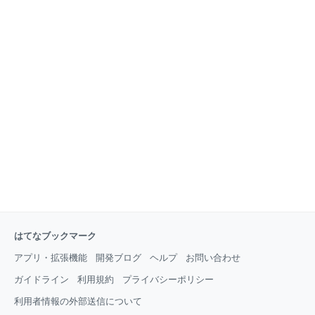
はてなブックマーク
アプリ・拡張機能
開発ブログ
ヘルプ
お問い合わせ
ガイドライン
利用規約
プライバシーポリシー
利用者情報の外部送信について