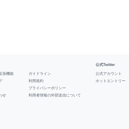
公式Twitter
拡張機能
ガイドライン
公式アカウント
グ
利用規約
ホットエントリー
プライバシーポリシー
わせ
利用者情報の外部送信について