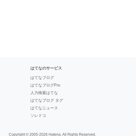
はてなのサービス
はてなブログ
はてなブログPro
人力検索はてな
はてなブログ タグ
はてなニュース
ソレドコ
Copyright © 2005-2026
Hatena
. All Rights Reserved.