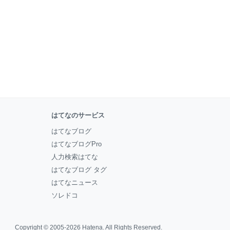
はてなのサービス
はてなブログ
はてなブログPro
人力検索はてな
はてなブログ タグ
はてなニュース
ソレドコ
Copyright © 2005-2026
Hatena
. All Rights Reserved.