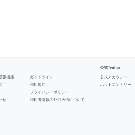
公式Twitter
拡張機能
ガイドライン
公式アカウント
グ
利用規約
ホットエントリー
プライバシーポリシー
わせ
利用者情報の外部送信について