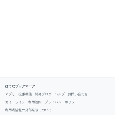
はてなブックマーク
アプリ・拡張機能
開発ブログ
ヘルプ
お問い合わせ
ガイドライン
利用規約
プライバシーポリシー
利用者情報の外部送信について