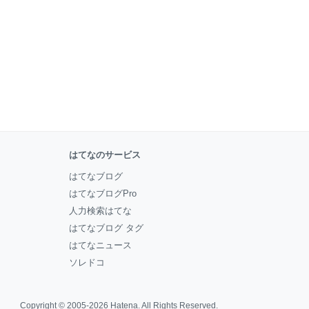
はてなのサービス
はてなブログ
はてなブログPro
人力検索はてな
はてなブログ タグ
はてなニュース
ソレドコ
Copyright © 2005-2026
Hatena
. All Rights Reserved.