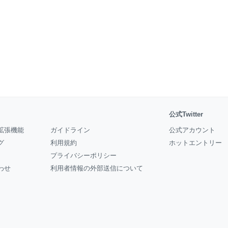
公式Twitter
拡張機能
ガイドライン
公式アカウント
グ
利用規約
ホットエントリー
プライバシーポリシー
わせ
利用者情報の外部送信について