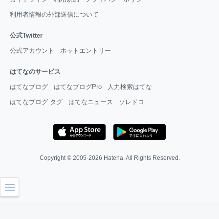
利用者情報の外部送信について
公式Twitter
公式アカウント
ホットエントリー
はてなのサービス
はてなブログ
はてなブログPro
人力検索はてな
はてなブログ タグ
はてなニュース
ソレドコ
Copyright © 2005-2026
Hatena
. All Rights Reserved.