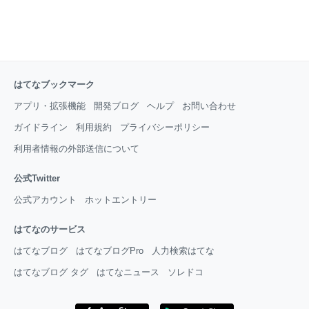
はてなブックマーク
アプリ・拡張機能
開発ブログ
ヘルプ
お問い合わせ
ガイドライン
利用規約
プライバシーポリシー
利用者情報の外部送信について
公式Twitter
公式アカウント
ホットエントリー
はてなのサービス
はてなブログ
はてなブログPro
人力検索はてな
はてなブログ タグ
はてなニュース
ソレドコ