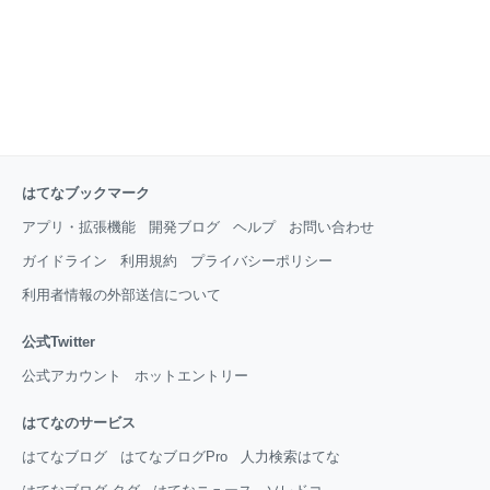
はてなブックマーク
アプリ・拡張機能
開発ブログ
ヘルプ
お問い合わせ
ガイドライン
利用規約
プライバシーポリシー
利用者情報の外部送信について
公式Twitter
公式アカウント
ホットエントリー
はてなのサービス
はてなブログ
はてなブログPro
人力検索はてな