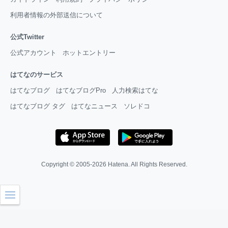
利用者情報の外部送信について
公式Twitter
公式アカウント
ホットエントリー
はてなのサービス
はてなブログ
はてなブログPro
人力検索はてな
はてなブログ タグ
はてなニュース
ソレドコ
Copyright © 2005-2026
Hatena
. All Rights Reserved.