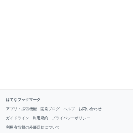
はてなブックマーク
アプリ・拡張機能
開発ブログ
ヘルプ
お問い合わせ
ガイドライン
利用規約
プライバシーポリシー
利用者情報の外部送信について