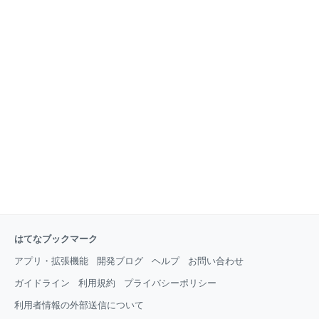
はてなブックマーク
アプリ・拡張機能
開発ブログ
ヘルプ
お問い合わせ
ガイドライン
利用規約
プライバシーポリシー
利用者情報の外部送信について