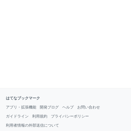
はてなブックマーク
アプリ・拡張機能
開発ブログ
ヘルプ
お問い合わせ
ガイドライン
利用規約
プライバシーポリシー
利用者情報の外部送信について