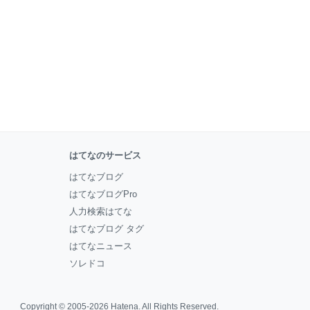
はてなのサービス
はてなブログ
はてなブログPro
人力検索はてな
はてなブログ タグ
はてなニュース
ソレドコ
Copyright © 2005-2026
Hatena
. All Rights Reserved.