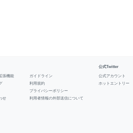
公式Twitter
拡張機能
ガイドライン
公式アカウント
グ
利用規約
ホットエントリー
プライバシーポリシー
わせ
利用者情報の外部送信について