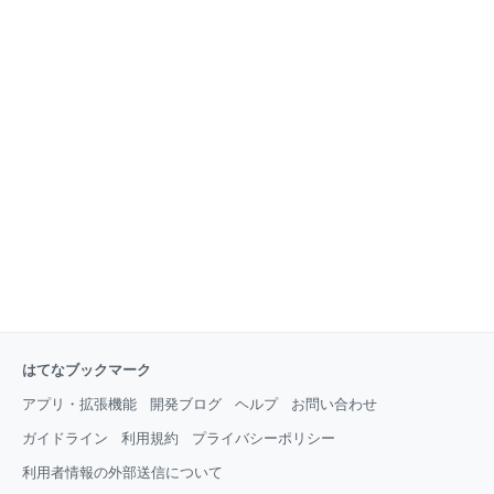
はてなブックマーク
アプリ・拡張機能
開発ブログ
ヘルプ
お問い合わせ
ガイドライン
利用規約
プライバシーポリシー
利用者情報の外部送信について