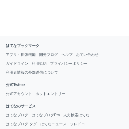
はてなブックマーク
アプリ・拡張機能
開発ブログ
ヘルプ
お問い合わせ
ガイドライン
利用規約
プライバシーポリシー
利用者情報の外部送信について
公式Twitter
公式アカウント
ホットエントリー
はてなのサービス
はてなブログ
はてなブログPro
人力検索はてな
はてなブログ タグ
はてなニュース
ソレドコ