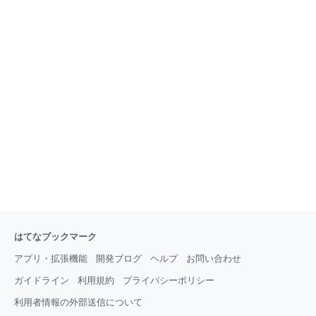
はてなブックマーク
アプリ・拡張機能
開発ブログ
ヘルプ
お問い合わせ
ガイドライン
利用規約
プライバシーポリシー
利用者情報の外部送信について