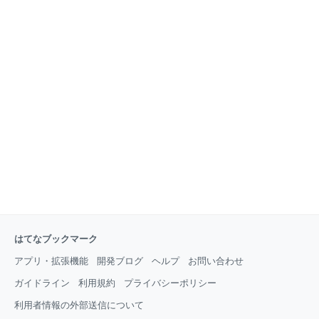
はてなブックマーク
アプリ・拡張機能
開発ブログ
ヘルプ
お問い合わせ
ガイドライン
利用規約
プライバシーポリシー
利用者情報の外部送信について