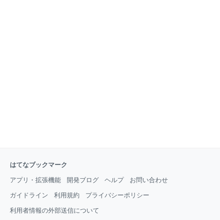
はてなブックマーク
アプリ・拡張機能
開発ブログ
ヘルプ
お問い合わせ
ガイドライン
利用規約
プライバシーポリシー
利用者情報の外部送信について