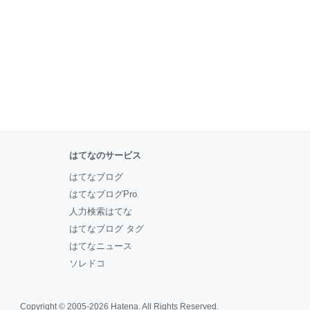
はてなのサービス
はてなブログ
はてなブログPro
人力検索はてな
はてなブログ タグ
はてなニュース
ソレドコ
Copyright © 2005-2026
Hatena
. All Rights Reserved.