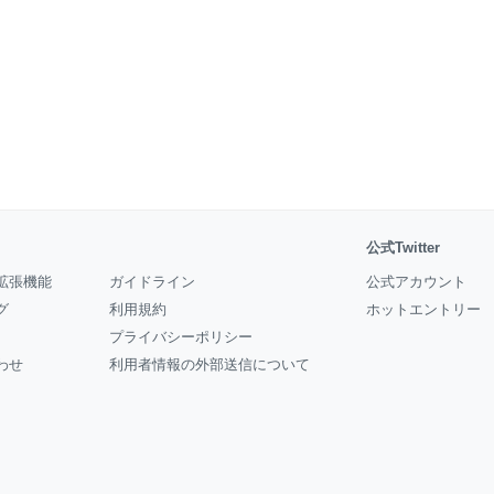
公式Twitter
拡張機能
ガイドライン
公式アカウント
グ
利用規約
ホットエントリー
プライバシーポリシー
わせ
利用者情報の外部送信について