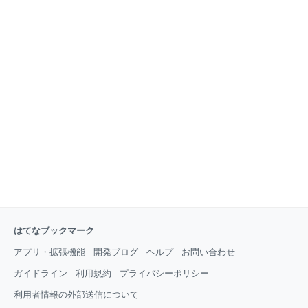
はてなブックマーク
アプリ・拡張機能
開発ブログ
ヘルプ
お問い合わせ
ガイドライン
利用規約
プライバシーポリシー
利用者情報の外部送信について