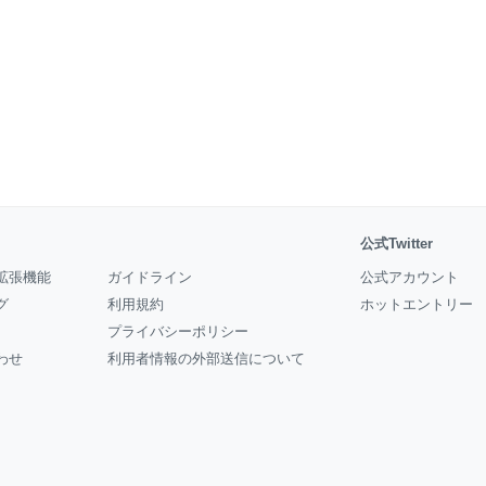
公式Twitter
拡張機能
ガイドライン
公式アカウント
グ
利用規約
ホットエントリー
プライバシーポリシー
わせ
利用者情報の外部送信について