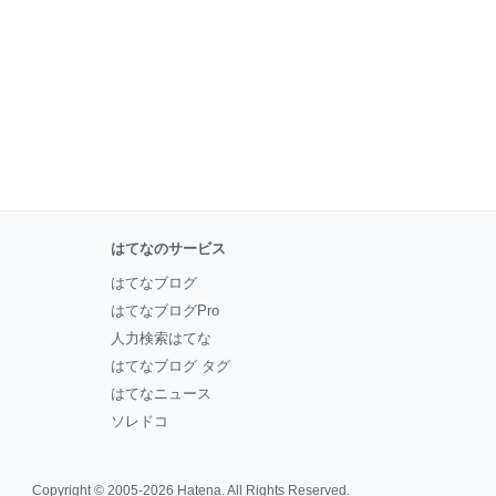
はてなのサービス
はてなブログ
はてなブログPro
人力検索はてな
はてなブログ タグ
はてなニュース
ソレドコ
Copyright © 2005-2026
Hatena
. All Rights Reserved.