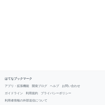
はてなブックマーク
アプリ・拡張機能
開発ブログ
ヘルプ
お問い合わせ
ガイドライン
利用規約
プライバシーポリシー
利用者情報の外部送信について