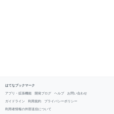
はてなブックマーク
アプリ・拡張機能
開発ブログ
ヘルプ
お問い合わせ
ガイドライン
利用規約
プライバシーポリシー
利用者情報の外部送信について