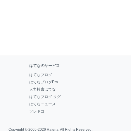
はてなのサービス
はてなブログ
はてなブログPro
人力検索はてな
はてなブログ タグ
はてなニュース
ソレドコ
Copyright © 2005-2026
Hatena
. All Rights Reserved.