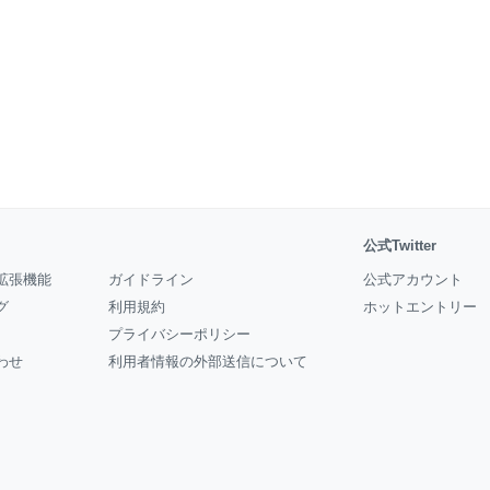
公式Twitter
拡張機能
ガイドライン
公式アカウント
グ
利用規約
ホットエントリー
プライバシーポリシー
わせ
利用者情報の外部送信について