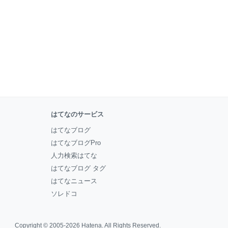
はてなのサービス
はてなブログ
はてなブログPro
人力検索はてな
はてなブログ タグ
はてなニュース
ソレドコ
Copyright © 2005-2026
Hatena
. All Rights Reserved.