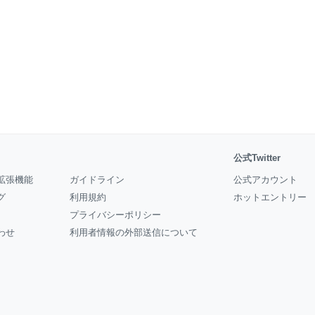
公式Twitter
拡張機能
ガイドライン
公式アカウント
グ
利用規約
ホットエントリー
プライバシーポリシー
わせ
利用者情報の外部送信について