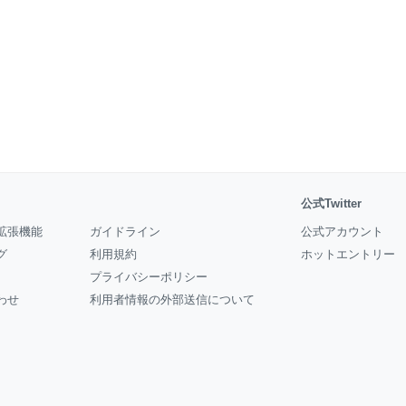
公式Twitter
拡張機能
ガイドライン
公式アカウント
グ
利用規約
ホットエントリー
プライバシーポリシー
わせ
利用者情報の外部送信について