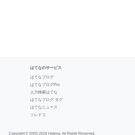
はてなのサービス
はてなブログ
はてなブログPro
人力検索はてな
はてなブログ タグ
はてなニュース
ソレドコ
Copyright © 2005-2026
Hatena
. All Rights Reserved.