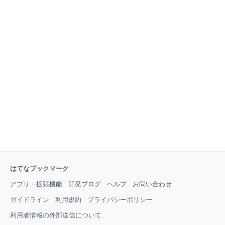
はてなブックマーク
アプリ・拡張機能
開発ブログ
ヘルプ
お問い合わせ
ガイドライン
利用規約
プライバシーポリシー
利用者情報の外部送信について